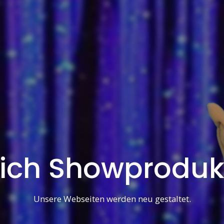
ich Showproduk
Unsere Webseiten werden neu gestaltet.